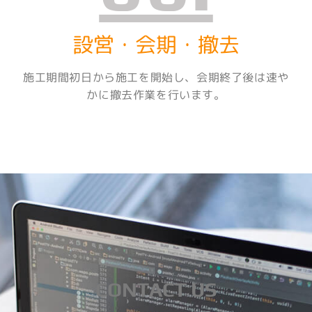
設営・会期・撤去
施工期間初日から施工を開始し、会期終了後は速や
かに撤去作業を行います。
CONTACT US