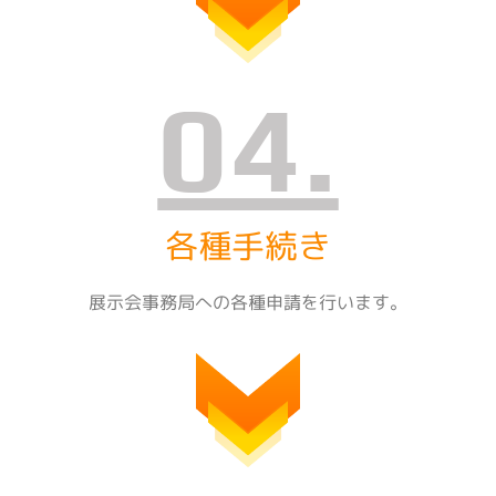
04.
各種手続き
展示会事務局への各種申請を行います。