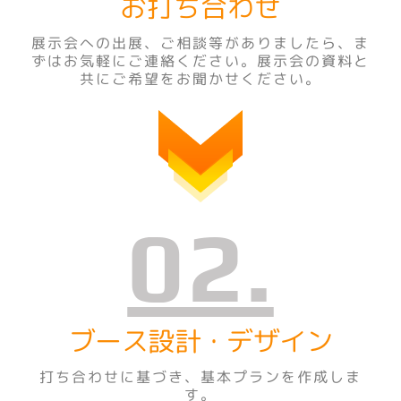
お打ち合わせ
展示会への出展、ご相談等がありましたら、ま
ずはお気軽にご連絡ください。展示会の資料と
共にご希望をお聞かせください。
02.
ブース設計・デザイン
打ち合わせに基づき、基本プランを作成しま
す
。