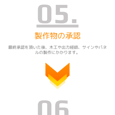
05.
製作物の承認
最終承認を頂いた後、木工や出力経師、サインやパネ
ルの製作にかかります。
06.